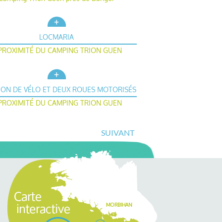
LOCMARIA
PROXIMITÉ DU CAMPING TRION GUEN
ION DE VÉLO ET DEUX ROUES MOTORISÉS
PROXIMITÉ DU CAMPING TRION GUEN
SUIVANT