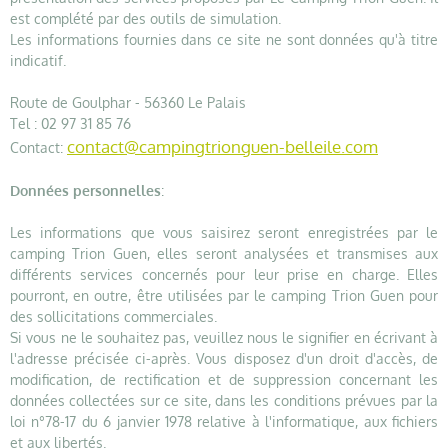
est complété par des outils de simulation.
Les informations fournies dans ce site ne sont données qu'à titre
indicatif.
Route de Goulphar - 56360 Le Palais
Tel : 02 97 31 85 76
contact@campingtrionguen-belleile.com
Contact:
Données personnelles
:
Les informations que vous saisirez seront enregistrées par le
camping Trion Guen, elles seront analysées et transmises aux
différents services concernés pour leur prise en charge. Elles
pourront, en outre, être utilisées par le camping Trion Guen pour
des sollicitations commerciales.
Si vous ne le souhaitez pas, veuillez nous le signifier en écrivant à
l'adresse précisée ci-après. Vous disposez d'un droit d'accès, de
modification, de rectification et de suppression concernant les
données collectées sur ce site, dans les conditions prévues par la
loi n°78-17 du 6 janvier 1978 relative à l'informatique, aux fichiers
et aux libertés.