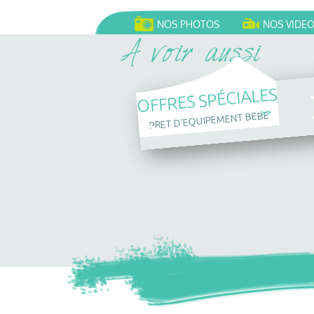
NOS PHOTOS
NOS VIDE
OFFRES SPÉCIALES
>>
PRET D'EQUIPEMENT BEBE