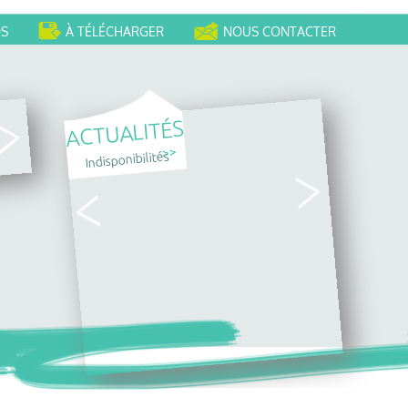
OS
À TÉLÉCHARGER
NOUS CONTACTER
ACTUALITÉS
>>
Indisponibilités