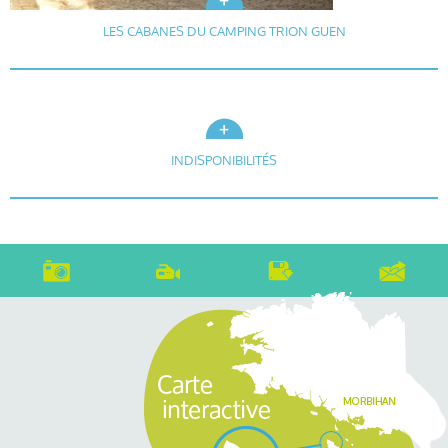
LES CABANES DU CAMPING TRION GUEN
INDISPONIBILITÉS