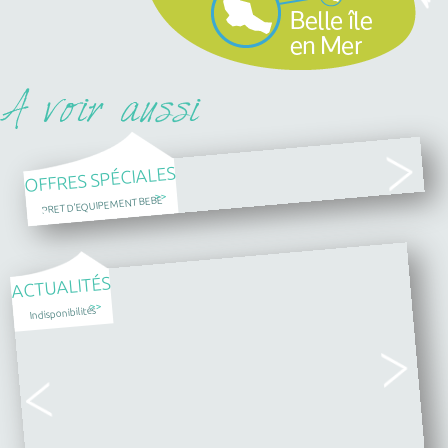
OFFRES SPÉCIALES
>>
PRET D'EQUIPEMENT BEBE
ACTUALITÉS
>>
Indisponibilités