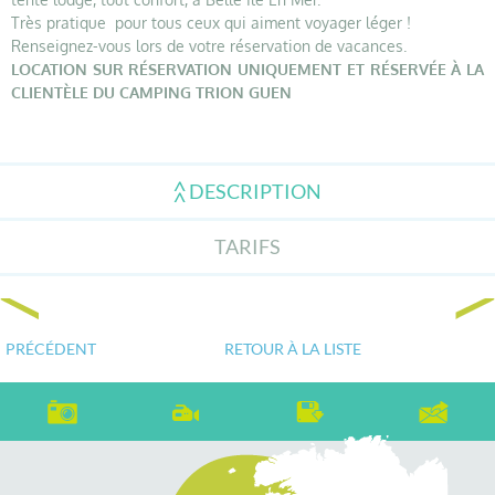
Très pratique pour tous ceux qui aiment voyager léger !
Renseignez-vous lors de votre réservation de vacances.
LOCATION SUR RÉSERVATION UNIQUEMENT ET RÉSERVÉE À LA
CLIENTÈLE DU CAMPING TRION GUEN
DESCRIPTION
TARIFS
PRÉCÉDENT
RETOUR À LA LISTE