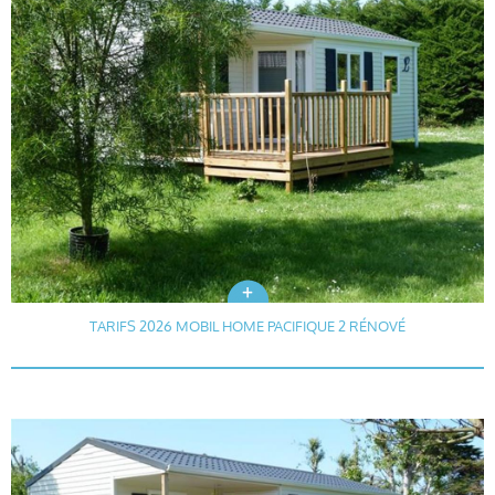
TARIFS 2026 MOBIL HOME PACIFIQUE 2 RÉNOVÉ