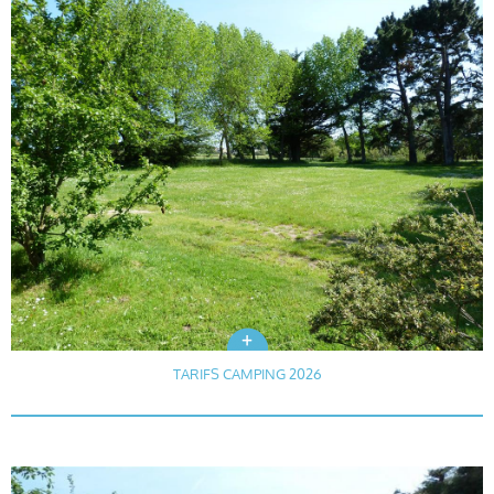
TARIFS CAMPING 2026