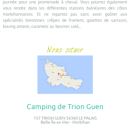
journée pour une promenade à cheval. Vous pourrez également
vous rendre dans les différentes stations balnéaires des côtes
morbihannaises. Et ne repartez pas sans avoir goûter aux
spécialités bretonnes: crêpes de froment, galettes de sarrasin,
kouing amann, caramels au beurres salé,...
Camping de Trion Guen
157 TRION GUEN 56360 LE PALAIS
Belle Île en Mer - Morbihan