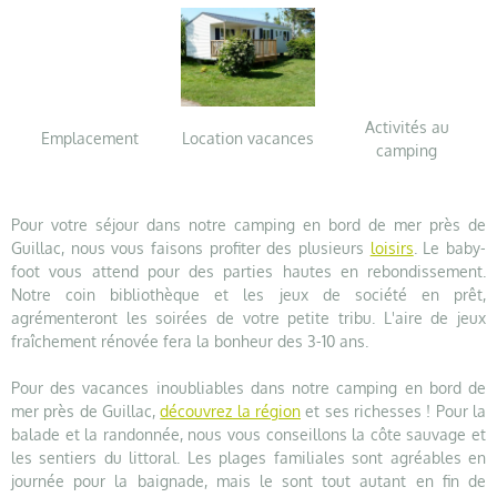
Activités au
Emplacement
Location vacances
camping
Pour votre séjour dans notre camping en bord de mer près de
Guillac, nous vous faisons profiter des plusieurs
loisirs
. Le baby-
foot vous attend pour des parties hautes en rebondissement.
Notre coin bibliothèque et les jeux de société en prêt,
agrémenteront les soirées de votre petite tribu. L'aire de jeux
fraîchement rénovée fera la bonheur des 3-10 ans.
Pour des vacances inoubliables dans notre camping en bord de
mer près de Guillac,
découvrez la région
et ses richesses ! Pour la
balade et la randonnée, nous vous conseillons la côte sauvage et
les sentiers du littoral. Les plages familiales sont agréables en
journée pour la baignade, mais le sont tout autant en fin de