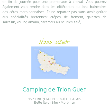
en fin de journée pour une promenade à cheval. Vous pourrez
également vous rendre dans les différentes stations balnéaires
des côtes morbihannaises. Et ne repartez pas sans avoir goûter
aux spécialités bretonnes: crêpes de froment, galettes de
sarrasin, kouing amann, caramels au beurres salé,...
Camping de Trion Guen
157 TRION GUEN 56360 LE PALAIS
Belle Île en Mer - Morbihan