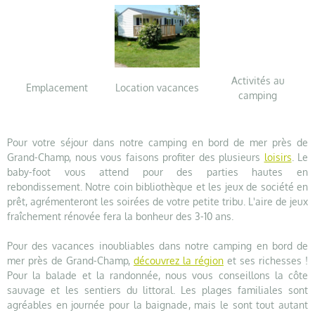
Activités au
Emplacement
Location vacances
camping
Pour votre séjour dans notre camping en bord de mer près de
Grand-Champ, nous vous faisons profiter des plusieurs
loisirs
. Le
baby-foot vous attend pour des parties hautes en
rebondissement. Notre coin bibliothèque et les jeux de société en
prêt, agrémenteront les soirées de votre petite tribu. L'aire de jeux
fraîchement rénovée fera la bonheur des 3-10 ans.
Pour des vacances inoubliables dans notre camping en bord de
mer près de Grand-Champ,
découvrez la région
et ses richesses !
Pour la balade et la randonnée, nous vous conseillons la côte
sauvage et les sentiers du littoral. Les plages familiales sont
agréables en journée pour la baignade, mais le sont tout autant