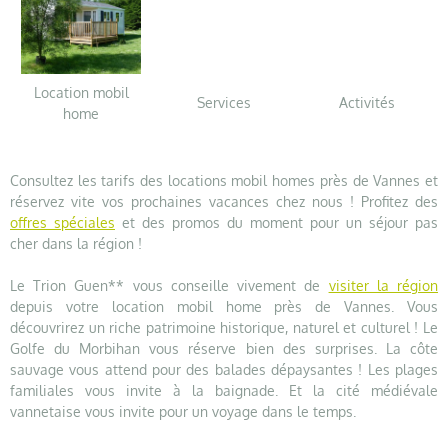
Location mobil
Services
Activités
home
Consultez les tarifs des locations mobil homes près de Vannes et
réservez vite vos prochaines vacances chez nous ! Profitez des
offres spéciales
et des promos du moment pour un séjour pas
cher dans la région !
Le Trion Guen** vous conseille vivement de
visiter la région
depuis votre location mobil home près de Vannes. Vous
découvrirez un riche patrimoine historique, naturel et culturel ! Le
Golfe du Morbihan vous réserve bien des surprises. La côte
sauvage vous attend pour des balades dépaysantes ! Les plages
familiales vous invite à la baignade. Et la cité médiévale
vannetaise vous invite pour un voyage dans le temps.