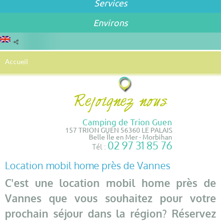
Services
Environs
Accueil
Camping de Trion Guen
157 TRION GUEN 56360 LE PALAIS
Belle Île en Mer - Morbihan
02 97 31 85 76
Tél :
Location mobil home près de Vannes
C'est une location mobil home près de
Vannes que vous souhaitez pour votre
prochain séjour dans la région? Réservez