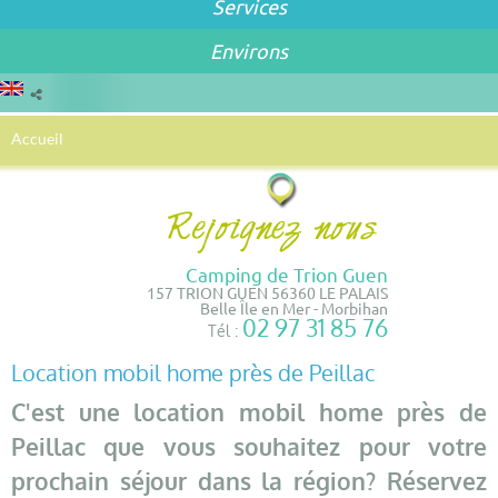
Services
Environs
Accueil
Camping de Trion Guen
157 TRION GUEN 56360 LE PALAIS
Belle Île en Mer - Morbihan
02 97 31 85 76
Tél :
Location mobil home près de Peillac
C'est une location mobil home près de
Peillac que vous souhaitez pour votre
prochain séjour dans la région? Réservez