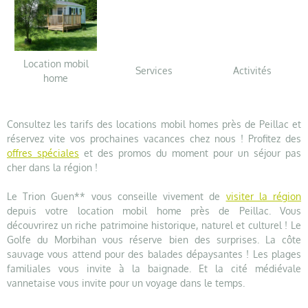
Location mobil
Services
Activités
home
Consultez les tarifs des locations mobil homes près de Peillac et
réservez vite vos prochaines vacances chez nous ! Profitez des
offres spéciales
et des promos du moment pour un séjour pas
cher dans la région !
Le Trion Guen** vous conseille vivement de
visiter la région
depuis votre location mobil home près de Peillac. Vous
découvrirez un riche patrimoine historique, naturel et culturel ! Le
Golfe du Morbihan vous réserve bien des surprises. La côte
sauvage vous attend pour des balades dépaysantes ! Les plages
familiales vous invite à la baignade. Et la cité médiévale
vannetaise vous invite pour un voyage dans le temps.