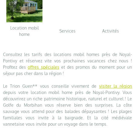
Location mobil
Services
Activités
home
Consultez les tarifs des locations mobil homes près de Noyal-
Pontivy et réservez vite vos prochaines vacances chez nous !
Profitez des
offres spéciales
et des promos du moment pour un
séjour pas cher dans la région !
Le Trion Guen** vous conseille vivement de
visiter la région
depuis votre location mobil home près de Noyal-Pontivy. Vous
découvrirez un riche patrimoine historique, naturel et culturel ! Le
Golfe du Morbihan vous réserve bien des surprises. La côte
sauvage vous attend pour des balades dépaysantes ! Les plages
familiales vous invite à la baignade. Et la cité médiévale
vannetaise vous invite pour un voyage dans le temps.