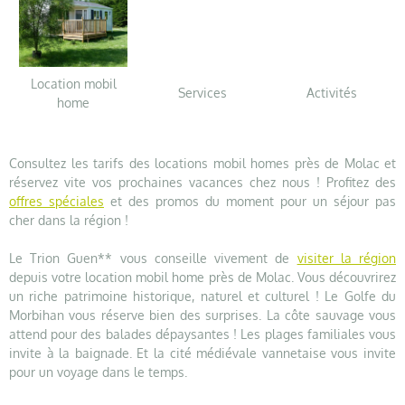
Location mobil
Services
Activités
home
Consultez les tarifs des locations mobil homes près de Molac et
réservez vite vos prochaines vacances chez nous ! Profitez des
offres spéciales
et des promos du moment pour un séjour pas
cher dans la région !
Le Trion Guen** vous conseille vivement de
visiter la région
depuis votre location mobil home près de Molac. Vous découvrirez
un riche patrimoine historique, naturel et culturel ! Le Golfe du
Morbihan vous réserve bien des surprises. La côte sauvage vous
attend pour des balades dépaysantes ! Les plages familiales vous
invite à la baignade. Et la cité médiévale vannetaise vous invite
pour un voyage dans le temps.