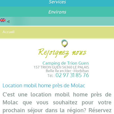
Services
Environs
Accueil
Camping de Trion Guen
157 TRION GUEN 56360 LE PALAIS
Belle Île en Mer - Morbihan
02 97 31 85 76
Tél :
Location mobil home près de Molac
C'est une location mobil home près de
Molac que vous souhaitez pour votre
prochain séjour dans la région? Réservez