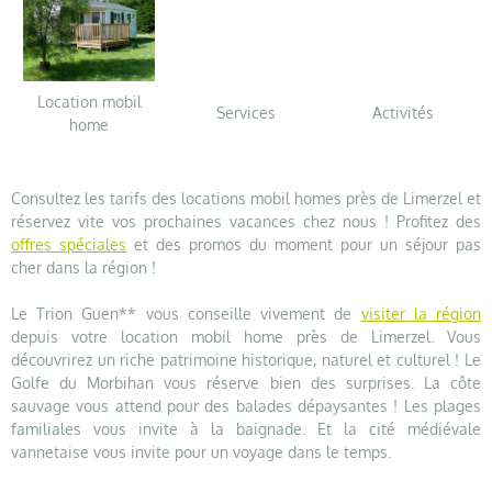
Location mobil
Services
Activités
home
Consultez les tarifs des locations mobil homes près de Limerzel et
réservez vite vos prochaines vacances chez nous ! Profitez des
offres spéciales
et des promos du moment pour un séjour pas
cher dans la région !
Le Trion Guen** vous conseille vivement de
visiter la région
depuis votre location mobil home près de Limerzel. Vous
découvrirez un riche patrimoine historique, naturel et culturel ! Le
Golfe du Morbihan vous réserve bien des surprises. La côte
sauvage vous attend pour des balades dépaysantes ! Les plages
familiales vous invite à la baignade. Et la cité médiévale
vannetaise vous invite pour un voyage dans le temps.