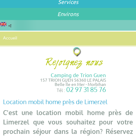
Services
Environs
Accueil
Camping de Trion Guen
157 TRION GUEN 56360 LE PALAIS
Belle Île en Mer - Morbihan
02 97 31 85 76
Tél :
Location mobil home près de Limerzel
C'est une location mobil home près de
Limerzel que vous souhaitez pour votre
prochain séjour dans la région? Réservez