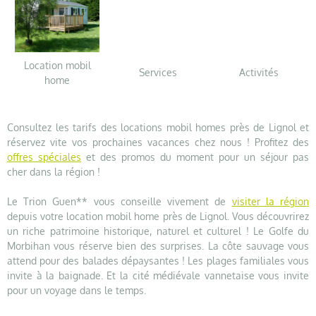
Location mobil
Services
Activités
home
Consultez les tarifs des locations mobil homes près de Lignol et
réservez vite vos prochaines vacances chez nous ! Profitez des
offres spéciales
et des promos du moment pour un séjour pas
cher dans la région !
Le Trion Guen** vous conseille vivement de
visiter la région
depuis votre location mobil home près de Lignol. Vous découvrirez
un riche patrimoine historique, naturel et culturel ! Le Golfe du
Morbihan vous réserve bien des surprises. La côte sauvage vous
attend pour des balades dépaysantes ! Les plages familiales vous
invite à la baignade. Et la cité médiévale vannetaise vous invite
pour un voyage dans le temps.