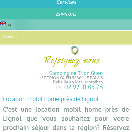
Services
Environs
Accueil
Camping de Trion Guen
157 TRION GUEN 56360 LE PALAIS
Belle Île en Mer - Morbihan
02 97 31 85 76
Tél :
Location mobil home près de Lignol
C'est une location mobil home près de
Lignol que vous souhaitez pour votre
prochain séjour dans la région? Réservez