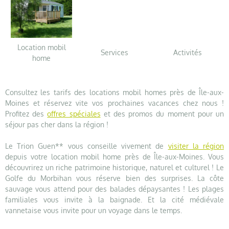
Location mobil
Services
Activités
home
Consultez les tarifs des locations mobil homes près de Île-aux-
Moines et réservez vite vos prochaines vacances chez nous !
Profitez des
offres spéciales
et des promos du moment pour un
séjour pas cher dans la région !
Le Trion Guen** vous conseille vivement de
visiter la région
depuis votre location mobil home près de Île-aux-Moines. Vous
découvrirez un riche patrimoine historique, naturel et culturel ! Le
Golfe du Morbihan vous réserve bien des surprises. La côte
sauvage vous attend pour des balades dépaysantes ! Les plages
familiales vous invite à la baignade. Et la cité médiévale
vannetaise vous invite pour un voyage dans le temps.