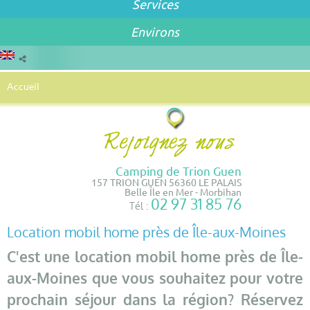
Services
Environs
Accueil
Camping de Trion Guen
157 TRION GUEN 56360 LE PALAIS
Belle Île en Mer - Morbihan
02 97 31 85 76
Tél :
Location mobil home près de Île-aux-Moines
C'est une location mobil home près de Île-
aux-Moines que vous souhaitez pour votre
prochain séjour dans la région? Réservez