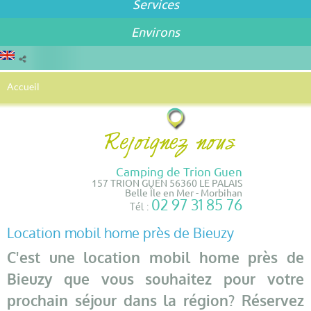
Services
Environs
Accueil
Camping de Trion Guen
157 TRION GUEN 56360 LE PALAIS
Belle Île en Mer - Morbihan
02 97 31 85 76
Tél :
Location mobil home près de Bieuzy
C'est une location mobil home près de
Bieuzy que vous souhaitez pour votre
prochain séjour dans la région? Réservez