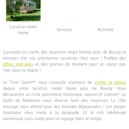
Location mobil
Services
Activités
home
Consultez les tarifs des locations mobil homes près de Bieuzy et
réservez vite vos prochaines vacances chez nous ! Profitez des
offres spéciales
et des promos du moment pour un séjour pas
cher dans la région !
Le Trion Guen** vous conseille vivement de
visiter la région
depuis votre location mobil home près de Bieuzy. Vous
découvrirez un riche patrimoine historique, naturel et culturel ! Le
Golfe du Morbihan vous réserve bien des surprises. La côte
sauvage vous attend pour des balades dépaysantes ! Les plages
familiales vous invite à la baignade. Et la cité médiévale
vannetaise vous invite pour un voyage dans le temps.