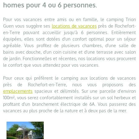
homes pour 4 ou 6 personnes.
Pour vos vacances entre amis ou en famille, le camping Trion
Guen vous suggère ses
locations de vacances
près de Rochefort-
en-Terre pouvant accueillir jusqu'à 6 personnes. Entièrement
équipées, elles sont dotées d'un confort optimal pour un séjour
agréable. Vous profitez de plusieurs chambres, d'une salle de
bains avec douche, d'un coin cuisine et d'une terrasse avec salon
de jardin. Fonctionnelles et récentes, nos locations vous procurent
le confort que vous attendez pour vos vacances.
Pour ceux qui préfèrent le camping aux locations de vacances
près de Rochefort-en-Terre, nous vous proposons des
emplacements
spacieux et délimités. Sur une parcelle d'environ
100m², vous serez confortablement installés sur un sol herbeux et
profitant d'un branchement électrique de 6A. Vous passerez des
vacances au plus proche de la nature et à deux pas de la mer.