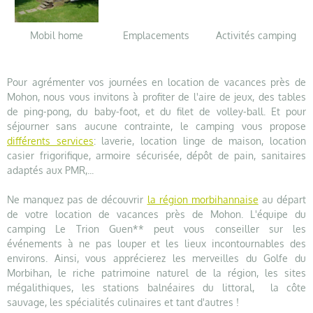
Mobil home
Emplacements
Activités camping
Pour agrémenter vos journées en location de vacances près de
Mohon, nous vous invitons à profiter de l'aire de jeux, des tables
de ping-pong, du baby-foot, et du filet de volley-ball. Et pour
séjourner sans aucune contrainte, le camping vous propose
différents services
: laverie, location linge de maison, location
casier frigorifique, armoire sécurisée, dépôt de pain, sanitaires
adaptés aux PMR,...
Ne manquez pas de découvrir
la région morbihannaise
au départ
de votre location de vacances près de Mohon. L'équipe du
camping Le Trion Guen** peut vous conseiller sur les
événements à ne pas louper et les lieux incontournables des
environs. Ainsi, vous apprécierez les merveilles du Golfe du
Morbihan, le riche patrimoine naturel de la région, les sites
mégalithiques, les stations balnéaires du littoral, la côte
sauvage, les spécialités culinaires et tant d'autres !