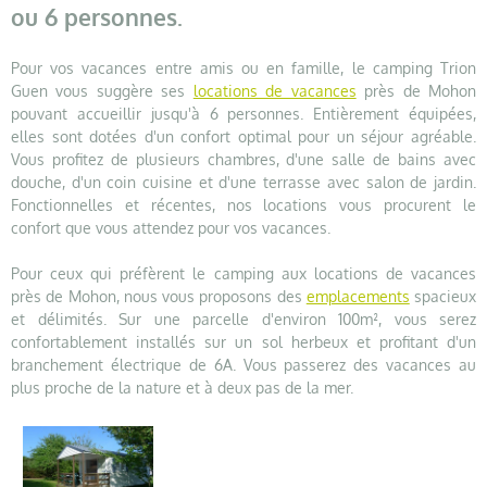
ou 6 personnes.
Pour vos vacances entre amis ou en famille, le camping Trion
Guen vous suggère ses
locations de vacances
près de Mohon
pouvant accueillir jusqu'à 6 personnes. Entièrement équipées,
elles sont dotées d'un confort optimal pour un séjour agréable.
Vous profitez de plusieurs chambres, d'une salle de bains avec
douche, d'un coin cuisine et d'une terrasse avec salon de jardin.
Fonctionnelles et récentes, nos locations vous procurent le
confort que vous attendez pour vos vacances.
Pour ceux qui préfèrent le camping aux locations de vacances
près de Mohon, nous vous proposons des
emplacements
spacieux
et délimités. Sur une parcelle d'environ 100m², vous serez
confortablement installés sur un sol herbeux et profitant d'un
branchement électrique de 6A. Vous passerez des vacances au
plus proche de la nature et à deux pas de la mer.