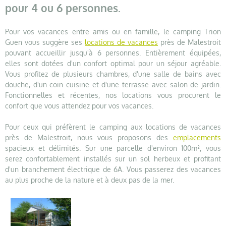
pour 4 ou 6 personnes.
Pour vos vacances entre amis ou en famille, le camping Trion
Guen vous suggère ses
locations de vacances
près de Malestroit
pouvant accueillir jusqu'à 6 personnes. Entièrement équipées,
elles sont dotées d'un confort optimal pour un séjour agréable.
Vous profitez de plusieurs chambres, d'une salle de bains avec
douche, d'un coin cuisine et d'une terrasse avec salon de jardin.
Fonctionnelles et récentes, nos locations vous procurent le
confort que vous attendez pour vos vacances.
Pour ceux qui préfèrent le camping aux locations de vacances
près de Malestroit, nous vous proposons des
emplacements
spacieux et délimités. Sur une parcelle d'environ 100m², vous
serez confortablement installés sur un sol herbeux et profitant
d'un branchement électrique de 6A. Vous passerez des vacances
au plus proche de la nature et à deux pas de la mer.