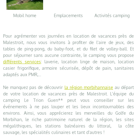
Mobil home
Emplacements
Activités camping
Pour agrémenter vos journées en location de vacances près de
Malestroit, nous vous invitons à profiter de l'aire de jeux, des
tables de ping-pong, du baby-foot, et du filet de volley-ball. Et
pour séjourner sans aucune contrainte, le camping vous propose
différents services
: laverie, location linge de maison, location
casier frigorifique, armoire sécurisée, dépôt de pain, sanitaires
adaptés aux PMR,...
Ne manquez pas de découvrir
la région morbihannaise
au départ
de votre location de vacances près de Malestroit. L'équipe du
camping Le Trion Guen** peut vous conseiller sur les
événements à ne pas louper et les lieux incontournables des
environs. Ainsi, vous apprécierez les merveilles du Golfe du
Morbihan, le riche patrimoine naturel de la région, les sites
mégalithiques, les stations balnéaires du littoral, la côte
sauvage, les spécialités culinaires et tant d'autres !