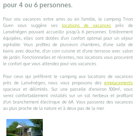
pour 4 ou 6 personnes.
Pour vos vacances entre amis ou en famille, le camping Trion
Guen vous suggère ses
locations de vacances
près de
Lanvénégen pouvant accueillir jusqu'à 6 personnes. Entièrement
équipées, elles sont dotées d'un confort optimal pour un séjour
agréable. Vous profitez de plusieurs chambres, d'une salle de
bains avec douche, d'un coin cuisine et d'une terrasse avec salon
de jardin. Fonctionnelles et récentes, nos locations vous procurent
le confort que vous attendez pour vos vacances.
Pour ceux qui préfèrent le camping aux locations de vacances
près de Lanvénégen, nous vous proposons des
emplacements
spacieux et délimités. Sur une parcelle d'environ 100m², vous
serez confortablement installés sur un sol herbeux et profitant
d'un branchement électrique de 6A. Vous passerez des vacances
au plus proche de la nature et à deux pas de la mer.