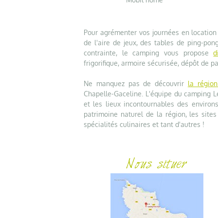
Pour agrémenter vos journées en location 
de l'aire de jeux, des tables de ping-pong
contrainte, le camping vous propose
d
frigorifique, armoire sécurisée, dépôt de pa
Ne manquez pas de découvrir
la régio
Chapelle-Gaceline. L'équipe du camping L
et les lieux incontournables des environs
patrimoine naturel de la région, les sites
spécialités culinaires et tant d'autres !