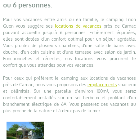
ou 6 personnes.
Pour vos vacances entre amis ou en famille, le camping Trion
Guen vous suggère ses
locations de vacances
près de Carnac
pouvant accueillir jusqu'à 6 personnes. Entièrement équipées,
elles sont dotées d'un confort optimal pour un séjour agréable.
Vous profitez de plusieurs chambres, d'une salle de bains avec
douche, d'un coin cuisine et d'une terrasse avec salon de jardin.
Fonctionnelles et récentes, nos locations vous procurent le
confort que vous attendez pour vos vacances.
Pour ceux qui préfèrent le camping aux locations de vacances
près de Carnac, nous vous proposons des
emplacements
spacieux
et délimités. Sur une parcelle d'environ 100m², vous serez
confortablement installés sur un sol herbeux et profitant d'un
branchement électrique de 6A. Vous passerez des vacances au
plus proche de la nature et à deux pas de la mer.