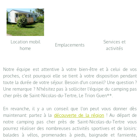
Location mobil
Services et
Emplacements
home
activités
Notre équipe est attentive à votre bien-être et à celui de vos
proches, c'est pourquoi elle se tient à votre disposition pendant
toute la durée de votre séjour. Besoin d'un conseil? Une question ?
Une remarque ? N'hésitez pas à solliciter l'équipe du camping pas
cher près de Saint-Nicolas-du-Tertre, Le Trion Guen**.
En revanche, il y a un conseil que l'on peut vous donner dès
maintenant: partez à la
découverte de la région
! Au départ de
notre camping pas cher près de Saint-Nicolas-du-Tertre vous
pourrez réaliser des nombreuses activités sportives et de loisirs:
balades à vélos, promenades à pieds, baignade et farniente,