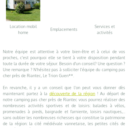
Location mobil
Services et
Emplacements
home
activités
Notre équipe est attentive à votre bien-être et à celui de vos
proches, c'est pourquoi elle se tient à votre disposition pendant
toute la durée de votre séjour. Besoin d'un conseil? Une question ?
Une remarque ? N'hésitez pas à solliciter l'équipe du camping pas
cher près de Riantec, Le Trion Guen**.
En revanche, il y a un conseil que l'on peut vous donner dès
maintenant: partez à la
découverte de la région
! Au départ de
notre camping pas cher près de Riantec vous pourrez réaliser des
nombreuses activités sportives et de loisirs: balades à vélos,
promenades à pieds, baignade et farniente, loisirs nautiques,...
sans oublier les nombreuses richesses qui constitue la patrimoine
de la région: la cité médiévale vannetaise, les petites cités de