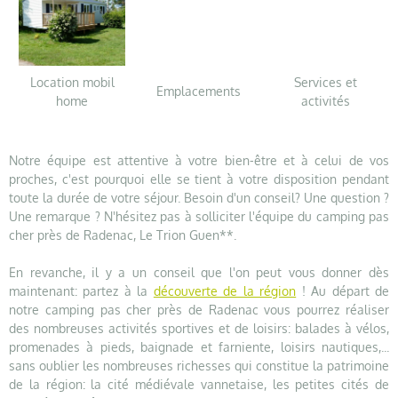
Location mobil
Services et
Emplacements
home
activités
Notre équipe est attentive à votre bien-être et à celui de vos
proches, c'est pourquoi elle se tient à votre disposition pendant
toute la durée de votre séjour. Besoin d'un conseil? Une question ?
Une remarque ? N'hésitez pas à solliciter l'équipe du camping pas
cher près de Radenac, Le Trion Guen**.
En revanche, il y a un conseil que l'on peut vous donner dès
maintenant: partez à la
découverte de la région
! Au départ de
notre camping pas cher près de Radenac vous pourrez réaliser
des nombreuses activités sportives et de loisirs: balades à vélos,
promenades à pieds, baignade et farniente, loisirs nautiques,...
sans oublier les nombreuses richesses qui constitue la patrimoine
de la région: la cité médiévale vannetaise, les petites cités de