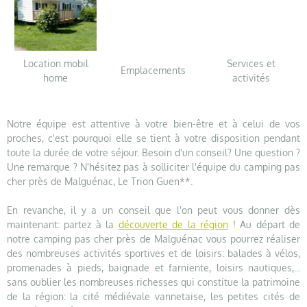
Location mobil
Services et
Emplacements
home
activités
Notre équipe est attentive à votre bien-être et à celui de vos
proches, c'est pourquoi elle se tient à votre disposition pendant
toute la durée de votre séjour. Besoin d'un conseil? Une question ?
Une remarque ? N'hésitez pas à solliciter l'équipe du camping pas
cher près de Malguénac, Le Trion Guen**.
En revanche, il y a un conseil que l'on peut vous donner dès
maintenant: partez à la
découverte de la région
! Au départ de
notre camping pas cher près de Malguénac vous pourrez réaliser
des nombreuses activités sportives et de loisirs: balades à vélos,
promenades à pieds, baignade et farniente, loisirs nautiques,...
sans oublier les nombreuses richesses qui constitue la patrimoine
de la région: la cité médiévale vannetaise, les petites cités de