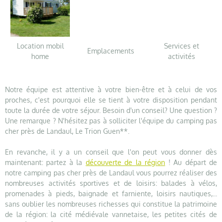
Location mobil
Services et
Emplacements
home
activités
Notre équipe est attentive à votre bien-être et à celui de vos
proches, c'est pourquoi elle se tient à votre disposition pendant
toute la durée de votre séjour. Besoin d'un conseil? Une question ?
Une remarque ? N'hésitez pas à solliciter l'équipe du camping pas
cher près de Landaul, Le Trion Guen**.
En revanche, il y a un conseil que l'on peut vous donner dès
maintenant: partez à la
découverte de la région
! Au départ de
notre camping pas cher près de Landaul vous pourrez réaliser des
nombreuses activités sportives et de loisirs: balades à vélos,
promenades à pieds, baignade et farniente, loisirs nautiques,...
sans oublier les nombreuses richesses qui constitue la patrimoine
de la région: la cité médiévale vannetaise, les petites cités de