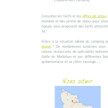
Consultez les tarifs et les
offres de séjour
moment et des promo de séjour pour réser
équipe vous proposent des tarifs attractifs
76 !
Grâce à la situation idéale du camping 
région
! De nombreuses surprises vous at
nature, restaurants de spécialités bretonne
Golfe du Morbihan et ses différentes îles
quiberonnaise et sa côtes sauvage,...