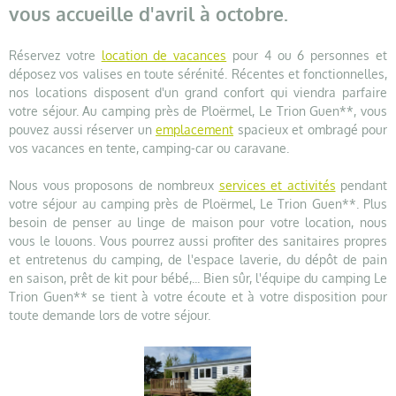
vous accueille d'avril à octobre.
Réservez votre
location de vacances
pour 4 ou 6 personnes et
déposez vos valises en toute sérénité. Récentes et fonctionnelles,
nos locations disposent d'un grand confort qui viendra parfaire
votre séjour. Au camping près de Ploërmel, Le Trion Guen**, vous
pouvez aussi réserver un
emplacement
spacieux et ombragé pour
vos vacances en tente, camping-car ou caravane.
Nous vous proposons de nombreux
services et activités
pendant
votre séjour au camping près de Ploërmel, Le Trion Guen**. Plus
besoin de penser au linge de maison pour votre location, nous
vous le louons. Vous pourrez aussi profiter des sanitaires propres
et entretenus du camping, de l'espace laverie, du dépôt de pain
en saison, prêt de kit pour bébé,... Bien sûr, l'équipe du camping Le
Trion Guen** se tient à votre écoute et à votre disposition pour
toute demande lors de votre séjour.