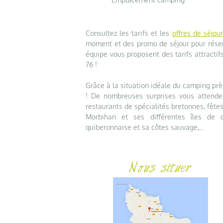
Consultez les tarifs et les
offres de séjour
moment et des promo de séjour pour réser
équipe vous proposent des tarifs attractifs
76 !
Grâce à la situation idéale du camping prè
! De nombreuses surprises vous attenden
restaurants de spécialités bretonnes, fêtes
Morbihan et ses différentes îles de c
quiberonnaise et sa côtes sauvage,...