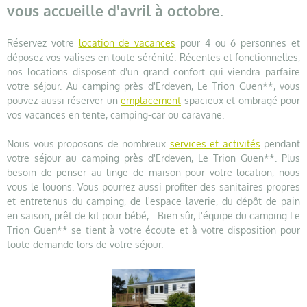
vous accueille d'avril à octobre.
Réservez votre
location de vacances
pour 4 ou 6 personnes et
déposez vos valises en toute sérénité. Récentes et fonctionnelles,
nos locations disposent d'un grand confort qui viendra parfaire
votre séjour. Au camping près d'Erdeven, Le Trion Guen**, vous
pouvez aussi réserver un
emplacement
spacieux et ombragé pour
vos vacances en tente, camping-car ou caravane.
Nous vous proposons de nombreux
services et activités
pendant
votre séjour au camping près d'Erdeven, Le Trion Guen**. Plus
besoin de penser au linge de maison pour votre location, nous
vous le louons. Vous pourrez aussi profiter des sanitaires propres
et entretenus du camping, de l'espace laverie, du dépôt de pain
en saison, prêt de kit pour bébé,... Bien sûr, l'équipe du camping Le
Trion Guen** se tient à votre écoute et à votre disposition pour
toute demande lors de votre séjour.