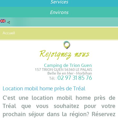
Services
Environs
Accueil
Camping de Trion Guen
157 TRION GUEN 56360 LE PALAIS
Belle Île en Mer - Morbihan
02 97 31 85 76
Tél :
Location mobil home près de Tréal
C'est une location mobil home près de
Tréal que vous souhaitez pour votre
prochain séjour dans la région? Réservez