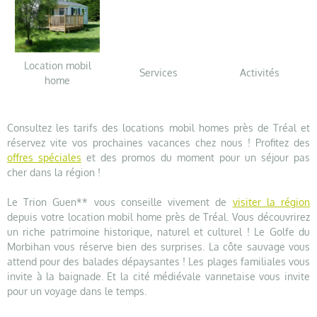
Location mobil
Services
Activités
home
Consultez les tarifs des locations mobil homes près de Tréal et
réservez vite vos prochaines vacances chez nous ! Profitez des
offres spéciales
et des promos du moment pour un séjour pas
cher dans la région !
Le Trion Guen** vous conseille vivement de
visiter la région
depuis votre location mobil home près de Tréal. Vous découvrirez
un riche patrimoine historique, naturel et culturel ! Le Golfe du
Morbihan vous réserve bien des surprises. La côte sauvage vous
attend pour des balades dépaysantes ! Les plages familiales vous
invite à la baignade. Et la cité médiévale vannetaise vous invite
pour un voyage dans le temps.